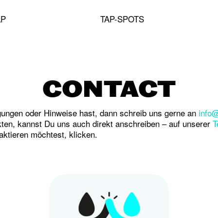
AP
TAP-SPOTS
CONTACT
ungen oder Hinweise hast, dann schreib uns gerne an
info@
kten, kannst Du uns auch direkt anschreiben – auf unserer
T
aktieren möchtest, klicken.