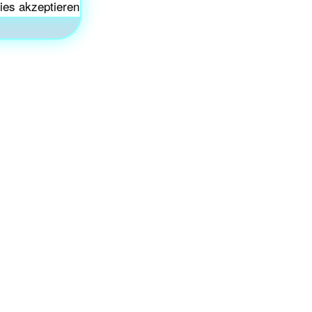
ies akzeptieren