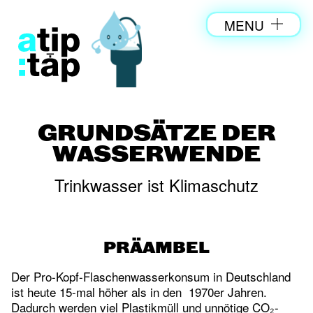
MENU
GRUNDSÄTZE DER
WASSERWENDE
Trinkwasser ist Klimaschutz
PRÄAMBEL
Der Pro-Kopf-Flaschenwasserkonsum in Deutschland
ist heute 15-mal höher als in den 1970er Jahren.
Dadurch werden viel Plastikmüll und unnötige CO₂-