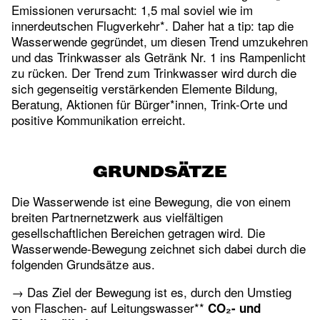
Emissionen verursacht: 1,5 mal soviel wie im
innerdeutschen Flugverkehr*. Daher hat a tip: tap die
Wasserwende gegründet, um diesen Trend umzukehren
und das Trinkwasser als Getränk Nr. 1 ins Rampenlicht
zu rücken. Der Trend zum Trinkwasser wird durch die
sich gegenseitig verstärkenden Elemente Bildung,
Beratung, Aktionen für Bürger*innen, Trink-Orte und
positive Kommunikation erreicht.
GRUNDSÄTZE
Die Wasserwende ist eine Bewegung, die von einem
breiten Partnernetzwerk aus vielfältigen
gesellschaftlichen Bereichen getragen wird. Die
Wasserwende-Bewegung zeichnet sich dabei durch die
folgenden Grundsätze aus.
→ Das Ziel der Bewegung ist es, durch den Umstieg
von Flaschen- auf Leitungswasser**
CO₂- und