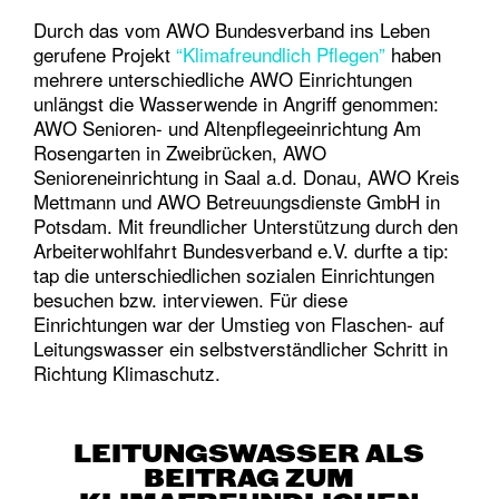
Durch das vom AWO Bundesverband ins Leben
gerufene Projekt
“Klimafreundlich Pflegen”
haben
mehrere unterschiedliche AWO Einrichtungen
unlängst die Wasserwende in Angriff genommen:
AWO Senioren- und Altenpflegeeinrichtung Am
Rosengarten in Zweibrücken, AWO
Senioreneinrichtung in Saal a.d. Donau, AWO Kreis
Mettmann und AWO Betreuungsdienste GmbH in
Potsdam. Mit freundlicher Unterstützung durch den
Arbeiterwohlfahrt Bundesverband e.V. durfte a tip:
tap die unterschiedlichen sozialen Einrichtungen
besuchen bzw. interviewen. Für diese
Einrichtungen war der Umstieg von Flaschen- auf
Leitungswasser ein selbstverständlicher Schritt in
Richtung Klimaschutz.
LEITUNGSWASSER ALS
BEITRAG ZUM