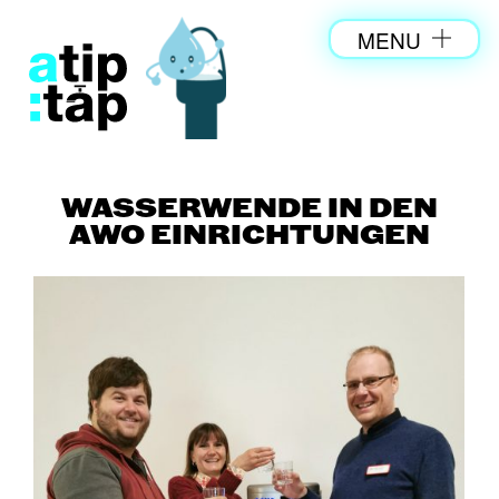
MENU
WASSERWENDE IN DEN
AWO EINRICHTUNGEN