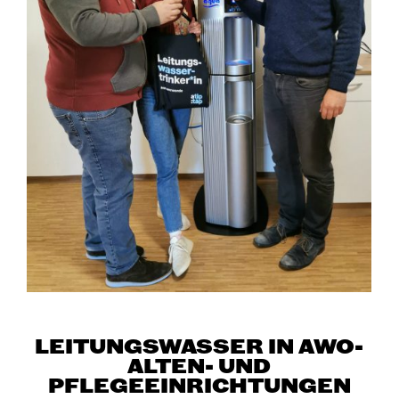
LEITUNGSWASSER IN AWO-
ALTEN- UND
PFLEGEEINRICHTUNGEN