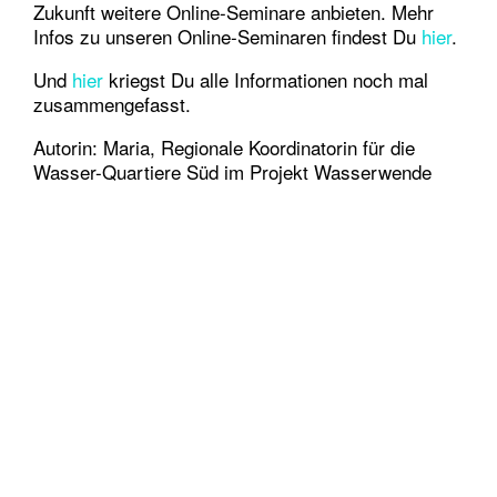
Zukunft weitere Online-Seminare anbieten. Mehr
Infos zu unseren Online-Seminaren findest Du
hier
.
Und
hier
kriegst Du alle Informationen noch mal
zusammengefasst.
Autorin: Maria, Regionale Koordinatorin für die
Wasser-Quartiere Süd im Projekt Wasserwende