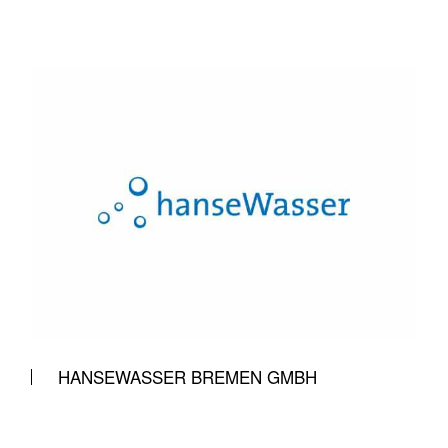
HANSEWASSER BREMEN GMBH