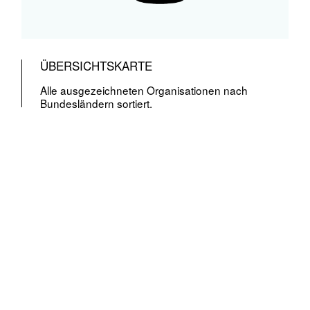
ÜBERSICHTSKARTE
Alle ausgezeichneten Organisationen nach
Bundesländern sortiert.