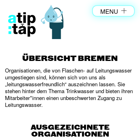
MENU
ÜBERSICHT BREMEN
Organisationen, die von Flaschen- auf Leitungswasser
umgestiegen sind, können sich von uns als
„leitungswasserfreundlich“ auszeichnen lassen. Sie
stehen hinter dem Thema Trinkwasser und bieten ihren
Mitarbeiter*innen einen unbeschwerten Zugang zu
Leitungswasser.
AUSGEZEICHNETE
ORGANISATIONEN