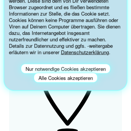
werden. Diese sind dem von Dir verwendeten
LEITUNGSWASSERFREUNDLICH
Browser zugeordnet und es fließen bestimmte
Informationen zur Stelle, die das Cookie setzt.
Infos & Kriterien
Cookies können keine Programme ausführen oder
Viren auf Deinem Computer übertragen. Sie dienen
dazu, das Internetangebot insgesamt
nutzerfreundlicher und effektiver zu machen.
Details zur Datennutzung und ggfs. -weitergabe
erläutern wir in unserer
Datenschutzerklärung
.
Nur notwendige Cookies akzeptieren
Alle Cookies akzeptieren