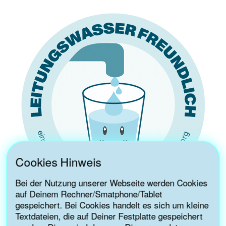
Cookies Hinweis
Bei der Nutzung unserer Webseite werden Cookies
auf Deinem Rechner/Smatphone/Tablet
gespeichert. Bei Cookies handelt es sich um kleine
Textdateien, die auf Deiner Festplatte gespeichert
AUSZEICHNUNG