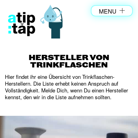
MENU
HERSTELLER VON
TRINKFLASCHEN
Hier findet ihr eine Übersicht von Trinkflaschen-
Herstellern. Die Liste erhebt keinen Anspruch auf
Vollständigkeit. Melde Dich, wenn Du einen Hersteller
kennst, den wir in die Liste aufnehmen sollten.