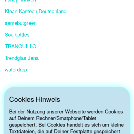
Klean Kanteen Deutschland
samebutgreen
Soulbottles
TRANQUILLO
Trendglas Jena
waterdrop
Cookies Hinweis
Bei der Nutzung unserer Webseite werden Cookies
auf Deinem Rechner/Smatphone/Tablet
gespeichert. Bei Cookies handelt es sich um kleine
Textdateien, die auf Deiner Festplatte gespeichert