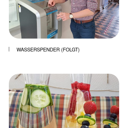
WASSERSPENDER (FOLGT)