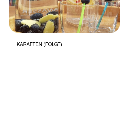
KARAFFEN (FOLGT)