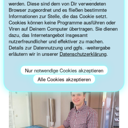
werden. Diese sind dem von Dir verwendeten
Browser zugeordnet und es fließen bestimmte
Informationen zur Stelle, die das Cookie setzt.
Cookies können keine Programme ausführen oder
Viren auf Deinem Computer übertragen. Sie dienen
dazu, das Internetangebot insgesamt
nutzerfreundlicher und effektiver zu machen.
Details zur Datennutzung und ggfs. -weitergabe
erläutern wir in unserer
Datenschutzerklärung
.
TRINKBRUNNEN-HERSTELLER
Nur notwendige Cookies akzeptieren
Alle Cookies akzeptieren