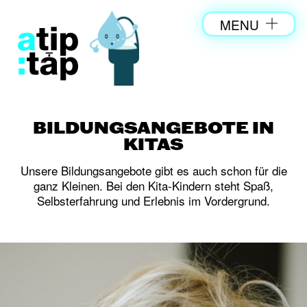
MENU
BILDUNGSANGEBOTE IN
KITAS
Unsere Bildungsangebote gibt es auch schon für die
ganz Kleinen. Bei den Kita-Kindern steht Spaß,
Selbsterfahrung und Erlebnis im Vordergrund.