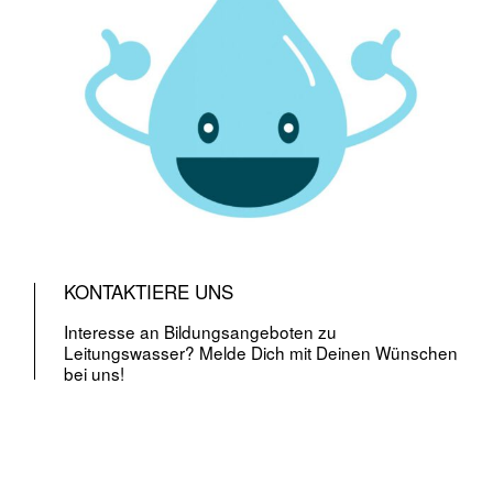
KONTAKTIERE UNS
Interesse an Bildungsangeboten zu
Leitungswasser? Melde Dich mit Deinen Wünschen
bei uns!