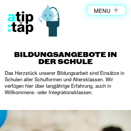
MENU
BILDUNGSANGEBOTE IN
DER SCHULE
Das Herzstück unserer Bildungsarbeit sind Einsätze in
Schulen aller Schulformen und Altersklassen. Wir
verfügen hier über langjährige Erfahrung, auch in
Willkommens- oder Integrationsklassen.