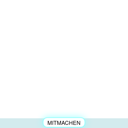
MITMACHEN