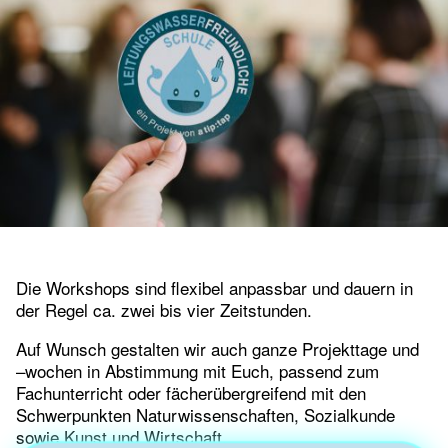
Die Workshops sind flexibel anpassbar und dauern in
der Regel ca. zwei bis vier Zeitstunden.
Auf Wunsch gestalten wir auch ganze Projekttage und
–wochen in Abstimmung mit Euch, passend zum
Fachunterricht oder fächerübergreifend mit den
Schwerpunkten Naturwissenschaften, Sozialkunde
sowie Kunst und Wirtschaft.