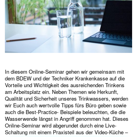
In diesem Online-Seminar gehen wir gemeinsam mit
dem BDEW und der Techniker Krankenkasse auf die
Vorteile und Wichtigkeit des ausreichenden Trinkens
am Arbeitsplatz ein. Neben Themen wie Herkunft,
Qualität und Sicherheit unseres Trinkwassers, werden
wir Euch auch wertvolle Tipps fürs Büro geben sowie
auch die Best-Practice- Beispiele beleuchten, die die
Wasserwende längst in Angriff genommen hat. Dieses
Online-Seminar wird abgerundet durch eine Live-
Schaltung mit einem Praxisteil aus der Video-Küche –