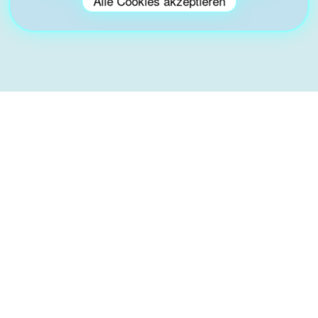
Alle Cookies akzeptieren