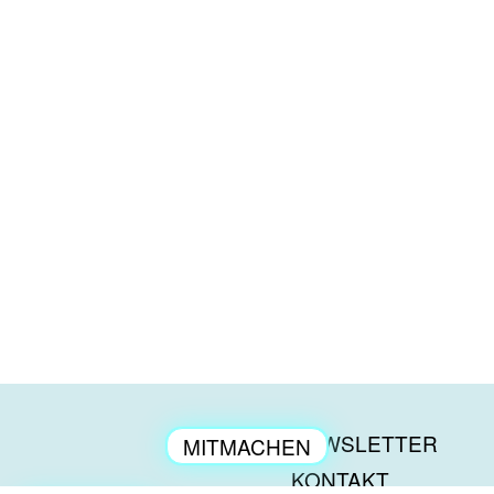
NEWSLETTER
MITMACHEN
ENGAGEMENT
KONTAKT