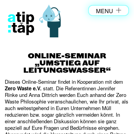
MENU
ONLINE-SEMINAR
„UMSTIEG AUF
LEITUNGSWASSER“
Dieses Online-Seminar findet in Kooperation mit dem
statt. Die Referentinnen Jennifer
Zero Waste e.V.
Rinke und Anna Dittrich werden Euch anhand der Zero
Waste Philosophie veranschaulichen, wie Ihr privat, als
auch weitestgehend in Euren Unternehmen Müll
reduzieren bzw. sogar gänzlich vermeiden könnt. In
einer anschließenden Diskussion können sie ganz
speziell auf Eure Fragen und Bedürfnisse eingehen.