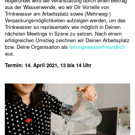
Abgerundet wird die Veranstaltung durch einen Beitrag
aus der Wasserwende, wo wir Dir Vorteile von
Trinkwasser am Arbeitsplatz sowie (Mehrweg-)
Verpackungsmöglichkeiten aufzeigen werden, um das
Trinkwasser so repräsentativ wie möglich in Deinen
nächsten Meetings in Szene zu setzen. Nach einem
erfolgreichen Umstieg zeichnen wir Deinen Arbeitsplatz
bzw. Deine Organisation als
leitungswasserfreundlich
aus.
Termin: 14. April 2021, 13 bis 14 Uhr