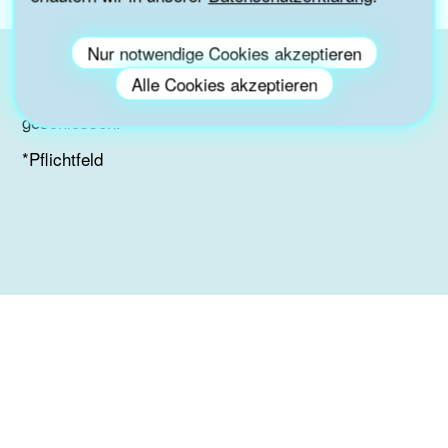
Nur notwendige Cookies akzeptieren
Alle Cookies akzeptieren
Die Buchungen für diese Veranstaltung sind
geschlossen.
*Pflichtfeld