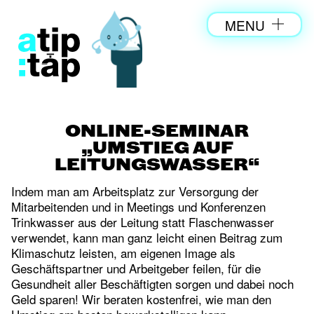
MENU
ONLINE-SEMINAR
„UMSTIEG AUF
LEITUNGSWASSER“
Indem man am Arbeitsplatz zur Versorgung der
Mitarbeitenden und in Meetings und Konferenzen
Trinkwasser aus der Leitung statt Flaschenwasser
verwendet, kann man ganz leicht einen Beitrag zum
Klimaschutz leisten, am eigenen Image als
Geschäftspartner und Arbeitgeber feilen, für die
Gesundheit aller Beschäftigten sorgen und dabei noch
Geld sparen! Wir beraten kostenfrei, wie man den