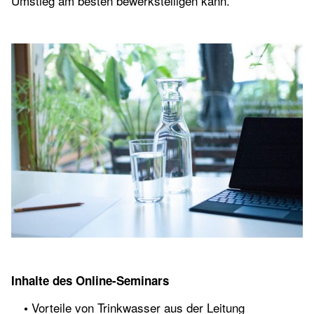
Umstieg am besten bewerkstelligen kann.
Inhalte des Online-Seminars
Vorteile von Trinkwasser aus der Leitung
•