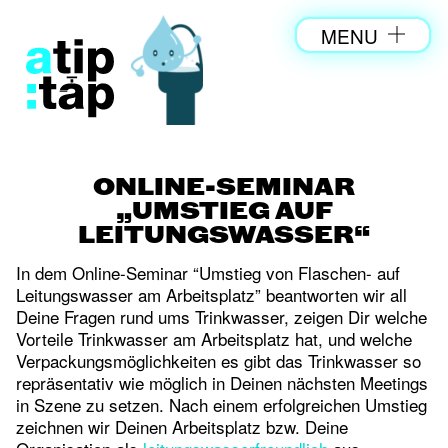
MENU
ONLINE-SEMINAR
„UMSTIEG AUF
LEITUNGSWASSER“
In dem Online-Seminar “Umstieg von Flaschen- auf
Leitungswasser am Arbeitsplatz” beantworten wir all
Deine Fragen rund ums Trinkwasser, zeigen Dir welche
Vorteile Trinkwasser am Arbeitsplatz hat, und welche
Verpackungsmöglichkeiten es gibt das Trinkwasser so
repräsentativ wie möglich in Deinen nächsten Meetings
in Szene zu setzen. Nach einem erfolgreichen Umstieg
zeichnen wir Deinen Arbeitsplatz bzw. Deine