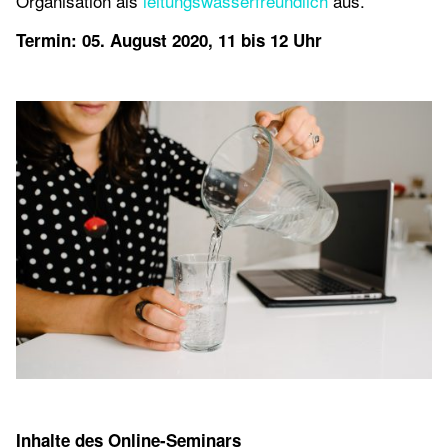
Organisation als
leitungswasserfreundlich
aus.
Termin: 05. August 2020, 11 bis 12 Uhr
Inhalte des Online-Seminars