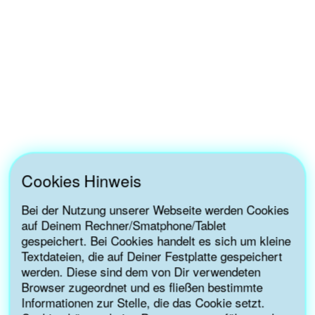
Cookies Hinweis
Bei der Nutzung unserer Webseite werden Cookies
auf Deinem Rechner/Smatphone/Tablet
gespeichert. Bei Cookies handelt es sich um kleine
Textdateien, die auf Deiner Festplatte gespeichert
werden. Diese sind dem von Dir verwendeten
Browser zugeordnet und es fließen bestimmte
Informationen zur Stelle, die das Cookie setzt.