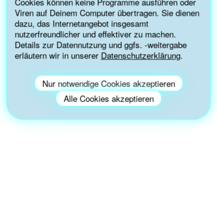
Cookies können keine Programme ausführen oder
Viren auf Deinem Computer übertragen. Sie dienen
dazu, das Internetangebot insgesamt
nutzerfreundlicher und effektiver zu machen.
Details zur Datennutzung und ggfs. -weitergabe
erläutern wir in unserer
Datenschutzerklärung
.
Nur notwendige Cookies akzeptieren
Alle Cookies akzeptieren