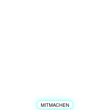
MITMACHEN