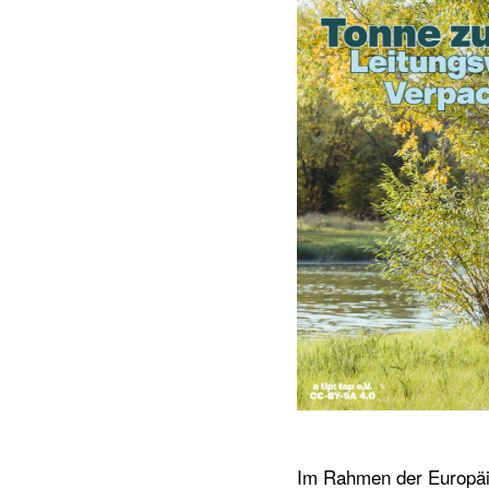
Im Rahmen der Europäis