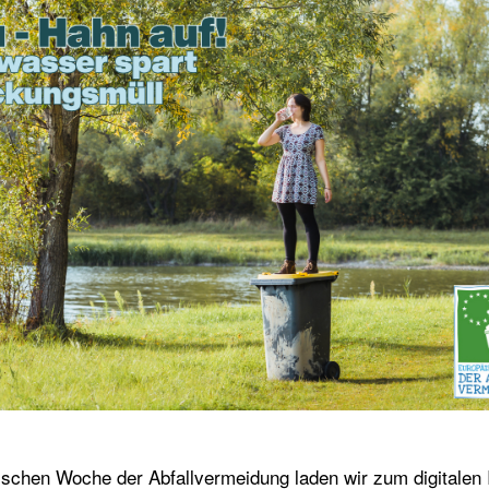
chen Woche der Abfallvermeidung laden wir zum digitalen 