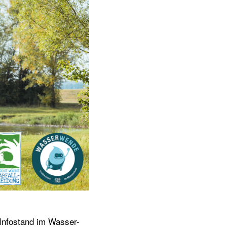
Infostand im Wasser-