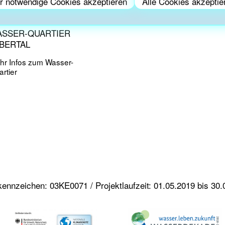
r notwendige Cookies akzeptieren
Alle Cookies akzeptie
SSER-QUARTIER
BERTAL
hr Infos zum Wasser-
rtier
kennzeichen: 03KE0071 / Projektlaufzeit: 01.05.2019 bis 30.