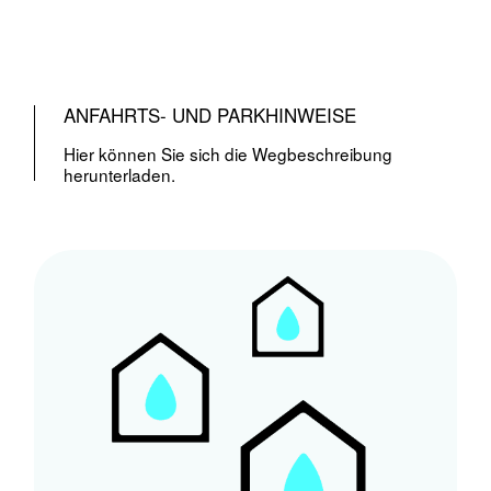
ANFAHRTS- UND PARKHINWEISE
Hier können Sie sich die Wegbeschreibung
herunterladen.