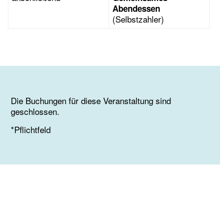
Abendessen
(Selbstzahler)
Die Buchungen für diese Veranstaltung sind
geschlossen.
*Pflichtfeld