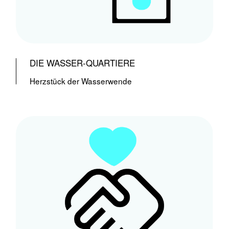
DIE WASSER-QUARTIERE
Herzstück der Wasserwende