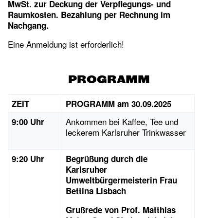
MwSt. zur Deckung der Verpflegungs- und
Raumkosten. Bezahlung per Rechnung im
Nachgang.
Eine Anmeldung ist erforderlich!
PROGRAMM
ZEIT
PROGRAMM am 30.09.2025
Ankommen bei Kaffee, Tee und
9:00 Uhr
leckerem Karlsruher Trinkwasser
9:20 Uhr
Begrüßung durch die
Karlsruher
Umweltbürgermeisterin Frau
Bettina Lisbach
Grußrede von Prof. Matthias