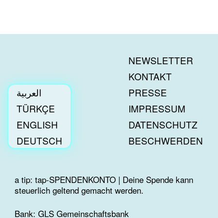
NEWSLETTER
KONTAKT
العربية
PRESSE
TÜRKÇE
IMPRESSUM
ENGLISH
DATENSCHUTZ
DEUTSCH
BESCHWERDEN
a tip: tap-SPENDENKONTO | Deine Spende kann
steuerlich geltend gemacht werden.
Bank: GLS Gemeinschaftsbank