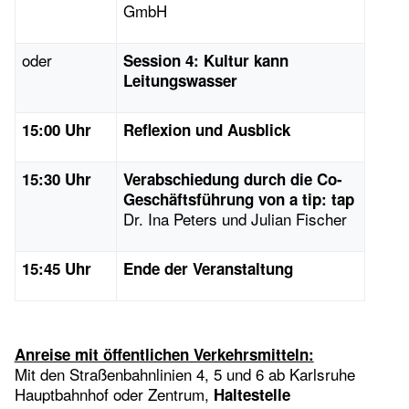
GmbH
oder
Session 4: Kultur kann
Leitungswasser
15:00 Uhr
Reflexion und Ausblick
15:30 Uhr
Verabschiedung durch die Co-
Geschäftsführung von a tip: tap
Dr. Ina Peters und Julian Fischer
15:45 Uhr
Ende der Veranstaltung
Anreise mit öffentlichen Verkehrsmitteln:
Mit den Straßenbahnlinien 4, 5 und 6 ab Karlsruhe
Hauptbahnhof oder Zentrum,
Haltestelle