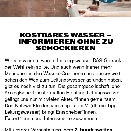
KOSTBARES WASSER –
INFORMIEREN OHNE ZU
SCHOCKIEREN
Wir alle wissen, warum Leitungswasser DAS Getränk
der Wahl sein sollte. Und auch wenn immer mehr
Menschen in den Wasser-Quartieren und bundesweit
schon den Weg zum Leitungswasser gefunden haben,
gibt es noch viel zu tun. Die gesamtgesellschaftliche
ökologische Transformation Richtung Leitungswasser
gelingt uns nur mit vielen Akteur*innen gemeinsam.
Das Netzwerktreffen von a tip: tap e.V. (dt. ein Tipp:
Leitungswasser) bringt Entscheider*innen,
Expert*innen und Interessierte zusammen.
Mit unserer Veranstaltung, dem
7. bundesweiten