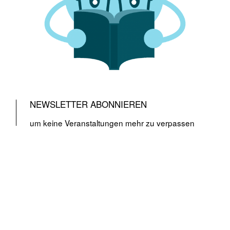
NEWSLETTER ABONNIEREN
um keine Veranstaltungen mehr zu verpassen