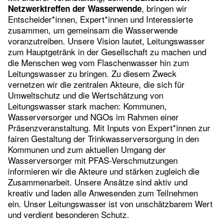
, bringen wir
Netzwerktreffen der Wasserwende
Entscheider*innen, Expert*innen und Interessierte
zusammen, um gemeinsam die Wasserwende
voranzutreiben. Unsere Vision lautet, Leitungswasser
zum Hauptgetränk in der Gesellschaft zu machen und
die Menschen weg vom Flaschenwasser hin zum
Leitungswasser zu bringen. Zu diesem Zweck
vernetzen wir die zentralen Akteure, die sich für
Umweltschutz und die Wertschätzung von
Leitungswasser stark machen: Kommunen,
Wasserversorger und NGOs im Rahmen einer
Präsenzveranstaltung. Mit Inputs von Expert*innen zur
fairen Gestaltung der Trinkwasserversorgung in den
Kommunen und zum aktuellen Umgang der
Wasserversorger mit PFAS-Verschmutzungen
informieren wir die Akteure und stärken zugleich die
Zusammenarbeit. Unsere Ansätze sind aktiv und
kreativ und laden alle Anwesenden zum Teilnehmen
ein. Unser Leitungswasser ist von unschätzbarem Wert
und verdient besonderen Schutz.