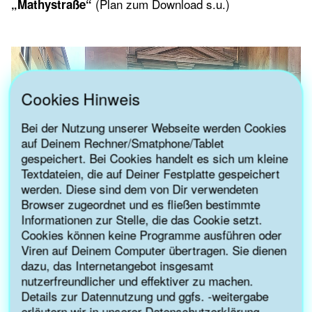
(Plan zum Download s.u.)
„Mathystraße“
Cookies Hinweis
Bei der Nutzung unserer Webseite werden Cookies
auf Deinem Rechner/Smatphone/Tablet
gespeichert. Bei Cookies handelt es sich um kleine
Textdateien, die auf Deiner Festplatte gespeichert
werden. Diese sind dem von Dir verwendeten
Browser zugeordnet und es fließen bestimmte
Informationen zur Stelle, die das Cookie setzt.
Cookies können keine Programme ausführen oder
Viren auf Deinem Computer übertragen. Sie dienen
dazu, das Internetangebot insgesamt
nutzerfreundlicher und effektiver zu machen.
Details zur Datennutzung und ggfs. -weitergabe
erläutern wir in unserer
Datenschutzerklärung
.