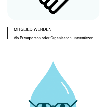
MITGLIED WERDEN
Als Privatperson oder Organisation unterstützen