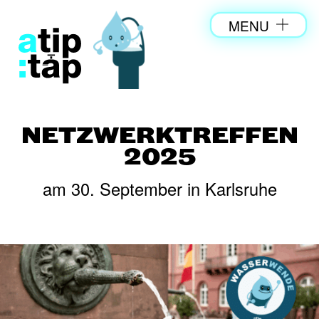
MENU
NETZWERKTREFFEN
2025
am 30. September in Karlsruhe