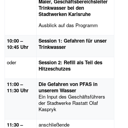
Maier, Geschäftsbereichsleiter
Trinkwasser bei den
Stadtwerken Karlsruhe
Ausblick auf das Programm
10:00 –
Session 1: Gefahren für unser
10:45 Uhr
Trinkwasser
oder
Session 2: Refill als Teil des
Hitzeschutzes
11:00 –
Die Gefahren von PFAS in
11:30 Uhr
unserem Wasser
Ein Input des Geschäftsführers
der Stadtwerke Rastatt Olaf
Kaspryk
anschließende
11:30 –