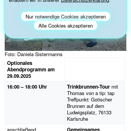
Nur notwendige Cookies akzeptieren
Alle Cookies akzeptieren
Foto: Daniela Sistermanns
Optionales
Abendprogramm am
29.09.2025
mit
16:00 – 18:00 Uhr
Trinkbrunnen-Tour
Thomas von a tip: tap
Treffpunkt: Gotischer
Brunnen auf dem
Ludwigsplatz, 76133
Karlsruhe
anschließend
Gemeinsames