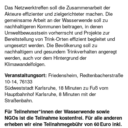
Das Netzwerktreffen soll die Zusammenarbeit der
Akteure effizienter und zielgerichteter machen. Die
gemeinsame Arbeit an der Wasserwende soll zu
nachhaltigeren Kommunen beitragen, in denen
Umweltbewusstsein vorherrscht und Projekte zur
Bereitstellung von Trink-Orten effizient begleitet und
umgesetzt werden. Die Bevölkerung soll zu
nachhaltigem und gesundem Trinkverhalten angeregt
werden, auch vor dem Hintergrund der
Klimawandelfolgen.
Friedensheim, Redtenbacherstraße
Veranstaltungsort:
10-14, 76133
Südweststadt Karlsruhe, 18 Minuten zu Fuß vom
Hauptbahnhof Karlsruhe, 8 Minuten mit der
Straßenbahn.
Für Teilnehmer*innen der Wasserwende sowie
NGOs ist die Teilnahme kostenfrei. Für alle anderen
erheben wir eine Teilnahmegebühr von 60 Euro inkl.