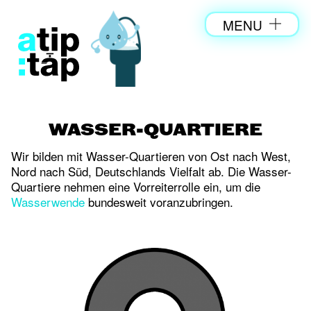
MENU
WASSER-QUARTIERE
Wir bilden mit Wasser-Quartieren von Ost nach West,
Nord nach Süd, Deutschlands Vielfalt ab. Die Wasser-
Quartiere nehmen eine Vorreiterrolle ein, um die
Wasserwende
bundesweit voranzubringen.