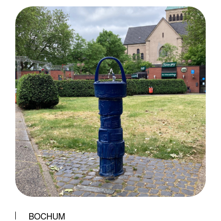
BOCHUM