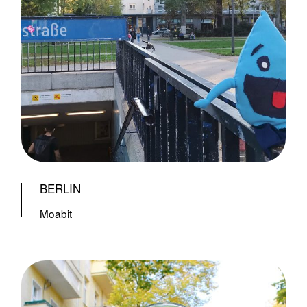
BERLIN
Moabit