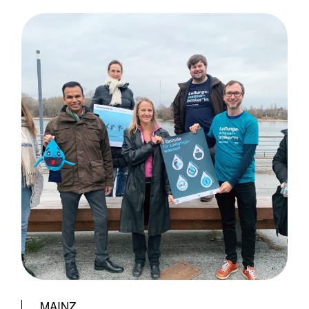
MAINZ