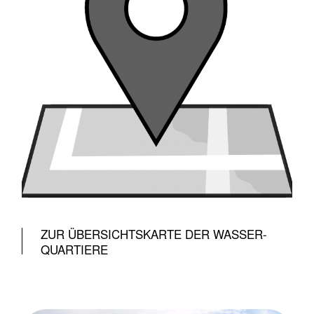
ZUR ÜBERSICHTSKARTE DER WASSER-
QUARTIERE