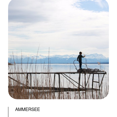
AMMERSEE