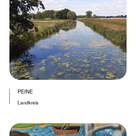
PEINE
Landkreis