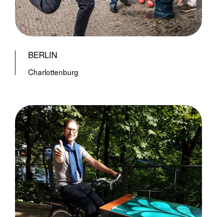
BERLIN
Charlottenburg