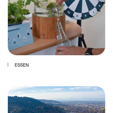
ESSEN