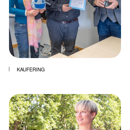
KAUFERING