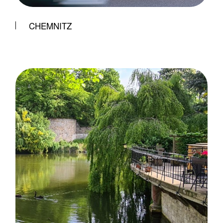
CHEMNITZ