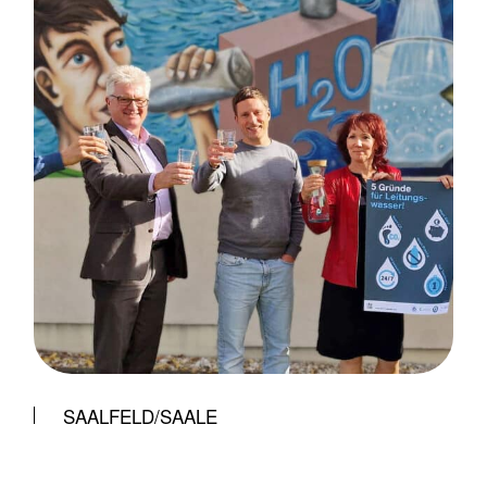
SAALFELD/SAALE