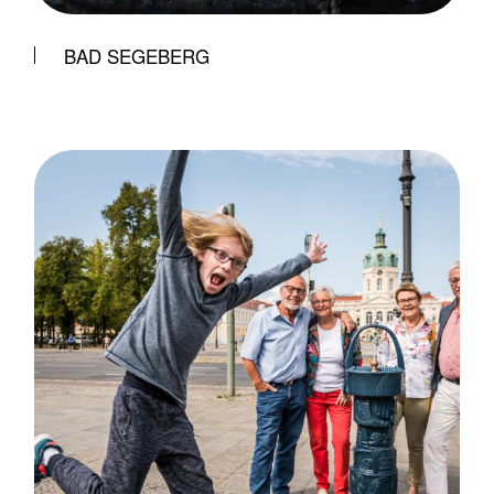
BAD SEGEBERG