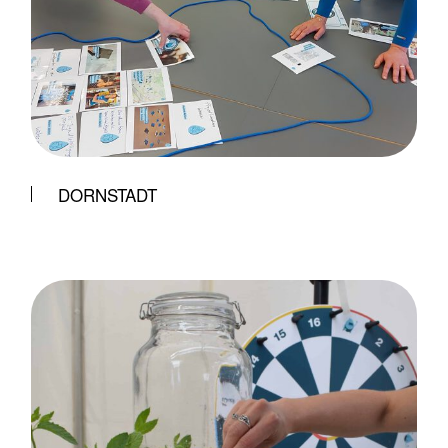
DORNSTADT