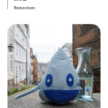
Bretzenheim