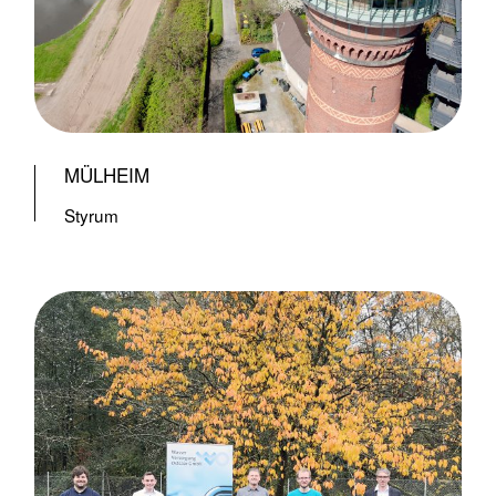
MÜLHEIM
Styrum