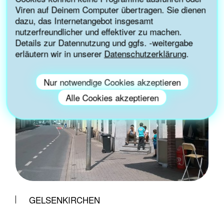
Viren auf Deinem Computer übertragen. Sie dienen
dazu, das Internetangebot insgesamt
nutzerfreundlicher und effektiver zu machen.
Details zur Datennutzung und ggfs. -weitergabe
erläutern wir in unserer
Datenschutzerklärung
.
Nur notwendige Cookies akzeptieren
Alle Cookies akzeptieren
GELSENKIRCHEN