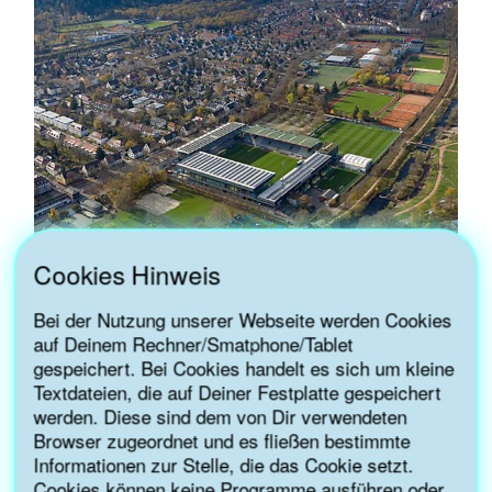
Cookies Hinweis
Bei der Nutzung unserer Webseite werden Cookies
auf Deinem Rechner/Smatphone/Tablet
FREIBURG
gespeichert. Bei Cookies handelt es sich um kleine
Waldsee
Textdateien, die auf Deiner Festplatte gespeichert
werden. Diese sind dem von Dir verwendeten
Browser zugeordnet und es fließen bestimmte
Informationen zur Stelle, die das Cookie setzt.
Cookies können keine Programme ausführen oder