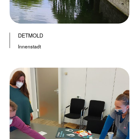
DETMOLD
Innenstadt