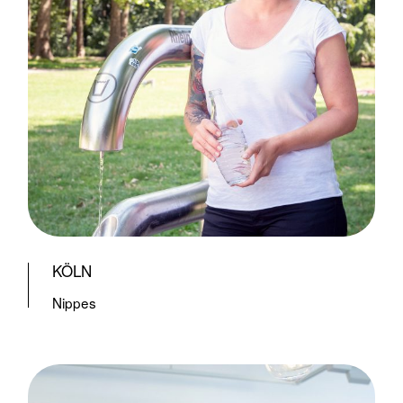
KÖLN
Nippes