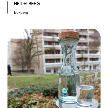
HEIDELBERG
Boxberg