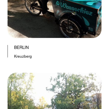
BERLIN
Kreuzberg