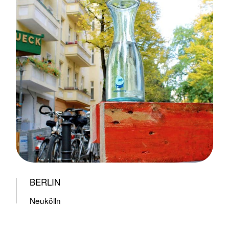
BERLIN
Neukölln