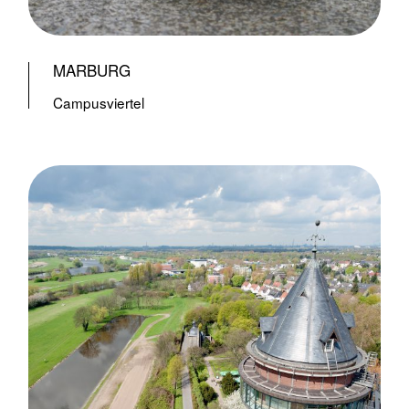
MARBURG
Campusviertel