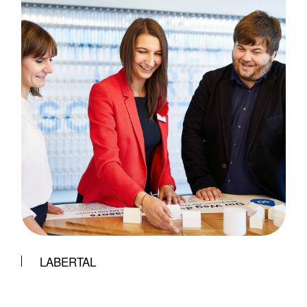
LABERTAL