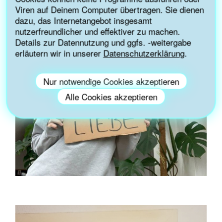
Viren auf Deinem Computer übertragen. Sie dienen
dazu, das Internetangebot insgesamt
nutzerfreundlicher und effektiver zu machen.
Details zur Datennutzung und ggfs. -weitergabe
erläutern wir in unserer
Datenschutzerklärung
.
Nur notwendige Cookies akzeptieren
Alle Cookies akzeptieren