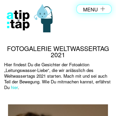
MENU
FOTOGALERIE WELTWASSERTAG
2021
Hier findest Du die Gesichter der Fotoaktion
„Leitungswasser-Liebe“, die wir anlässlich des
Weltwassertags 2021 starten. Mach mit und sei auch
Teil der Bewegung. Wie Du mitmachen kannst, erfährst
Du
hier
.