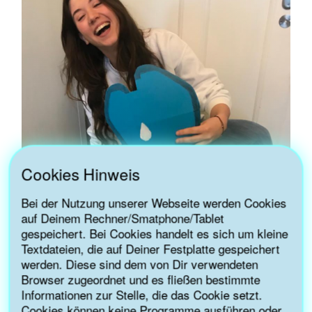
Cookies Hinweis
Bei der Nutzung unserer Webseite werden Cookies
auf Deinem Rechner/Smatphone/Tablet
gespeichert. Bei Cookies handelt es sich um kleine
Textdateien, die auf Deiner Festplatte gespeichert
werden. Diese sind dem von Dir verwendeten
Browser zugeordnet und es fließen bestimmte
Informationen zur Stelle, die das Cookie setzt.
Cookies können keine Programme ausführen oder