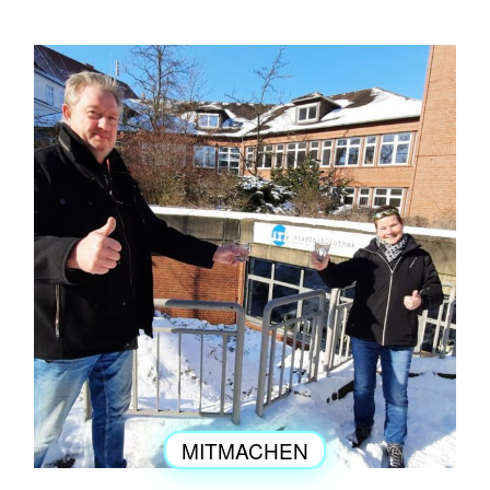
MITMACHEN
ENGAGEMENT