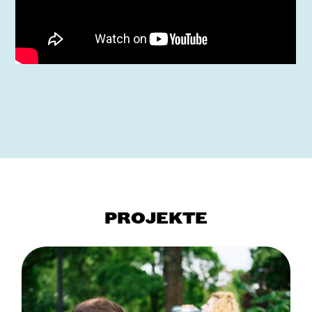
PROJEKTE