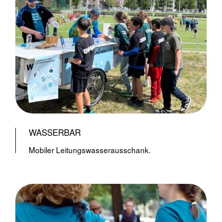
WASSERBAR
Mobiler Leitungswasserausschank.