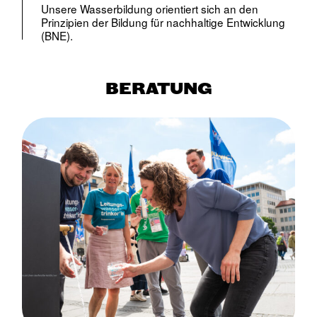
Unsere Wasserbildung orientiert sich an den
Prinzipien der Bildung für nachhaltige Entwicklung
(BNE).
BERATUNG