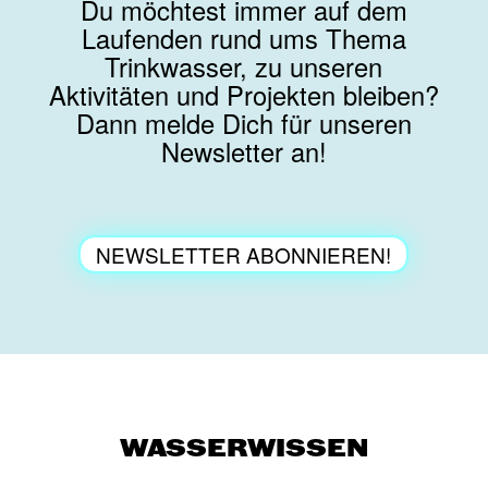
Du möchtest immer auf dem
Laufenden rund ums Thema
Trinkwasser, zu unseren
Aktivitäten und Projekten bleiben?
Dann melde Dich für unseren
Newsletter an!
NEWSLETTER ABONNIEREN!
WASSERWISSEN