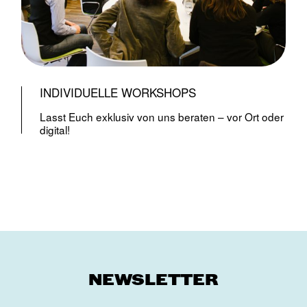
INDIVIDUELLE WORKSHOPS
Lasst Euch exklusiv von uns beraten – vor Ort oder
digital!
NEWSLETTER