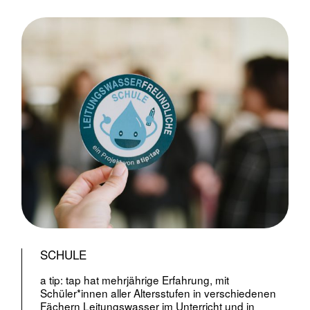
SCHULE
a tip: tap hat mehrjährige Erfahrung, mit
Schüler*innen aller Altersstufen in verschiedenen
Fächern Leitungswasser im Unterricht und in