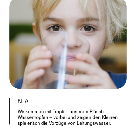
KITA
Wir kommen mit Tropfi – unserem Plüsch-
Wassertropfen – vorbei und zeigen den Kleinen
spielerisch die Vorzüge von Leitungswasser.