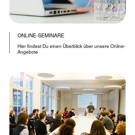
ONLINE-SEMINARE
Hier findest Du einen Überblick über unsere Online-
Angebote