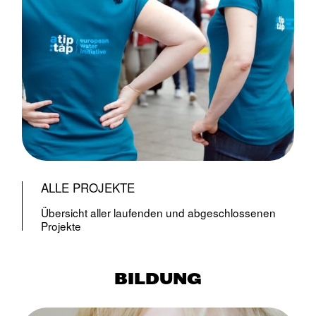
ALLE PROJEKTE
Übersicht aller laufenden und abgeschlossenen
Projekte
BILDUNG