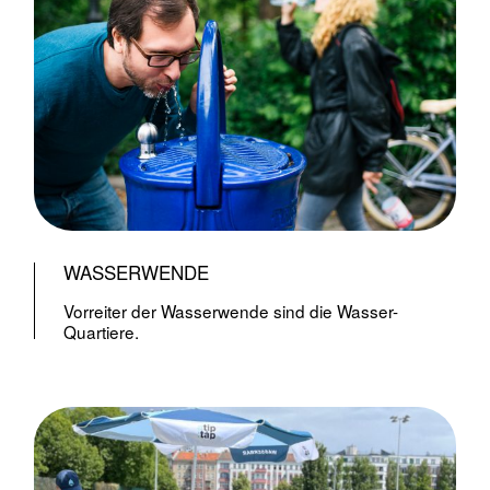
WASSERWENDE
Vorreiter der Wasserwende sind die Wasser-
Quartiere.