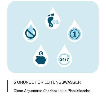
5 GRÜNDE FÜR LEITUNGSWASSER
Diese Argumente überlebt keine Plastikflasche.