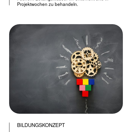
Projektwochen zu behandeln.
BILDUNGSKONZEPT