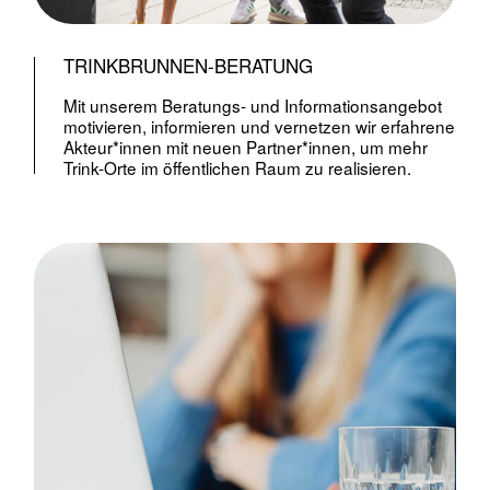
TRINKBRUNNEN-BERATUNG
Mit unserem Beratungs- und Informationsangebot
motivieren, informieren und vernetzen wir erfahrene
Akteur*innen mit neuen Partner*innen, um mehr
Trink-Orte im öffentlichen Raum zu realisieren.